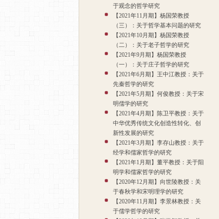
于观念的哲学研究
【2021年11月期】杨国荣教授
（三）：关于哲学基本问题的研究
【2021年10月期】杨国荣教授
（二）：关于老子哲学的研究
【2021年9月期】杨国荣教授
（一）：关于庄子哲学的研究
【2021年6月期】王中江教授：关于
先秦哲学的研究
【2021年5月期】何俊教授：关于宋
明儒学的研究
【2021年4月期】陈卫平教授：关于
中华优秀传统文化创造性转化、创
新性发展的研究
【2021年3月期】李存山教授：关于
经学和儒家哲学的研究
【2021年1月期】董平教授：关于阳
明学和儒家哲学的研究
【2020年12月期】向世陵教授：关
于春秋学和宋明理学的研究
【2020年11月期】李景林教授：关
于儒学哲学的研究