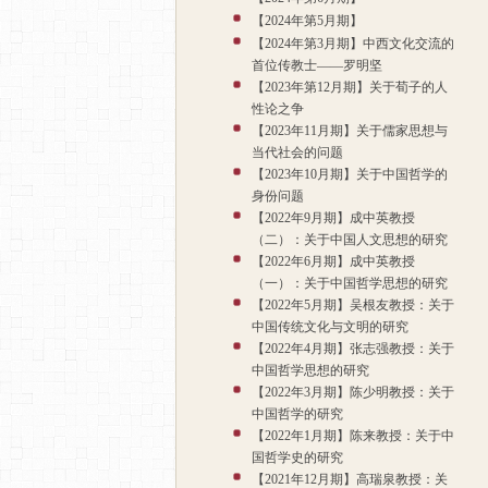
【2024年第5月期】
【2024年第3月期】中西文化交流的
首位传教士——罗明坚
【2023年第12月期】关于荀子的人
性论之争
【2023年11月期】关于儒家思想与
当代社会的问题
【2023年10月期】关于中国哲学的
身份问题
【2022年9月期】成中英教授
（二）：关于中国人文思想的研究
【2022年6月期】成中英教授
（一）：关于中国哲学思想的研究
【2022年5月期】吴根友教授：关于
中国传统文化与文明的研究
【2022年4月期】张志强教授：关于
中国哲学思想的研究
【2022年3月期】陈少明教授：关于
中国哲学的研究
【2022年1月期】陈来教授：关于中
国哲学史的研究
【2021年12月期】高瑞泉教授：关