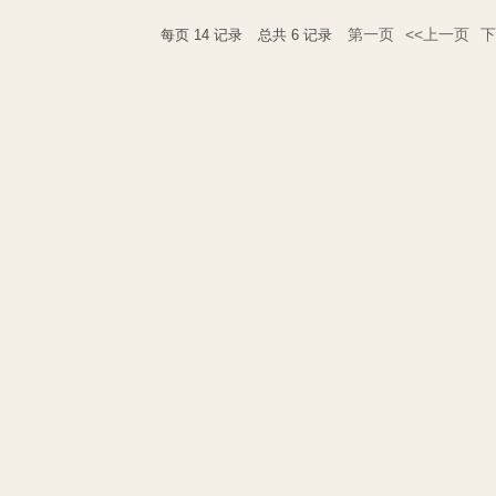
第一页
<<上一页
下
每页
14
记录
总共
6
记录