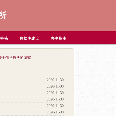
所
题特稿
数据库建设
办事指南
：关于儒学哲学的研究
2020-11-30
2020-11-30
2020-11-30
2020-11-30
2020-11-30
2020-11-30