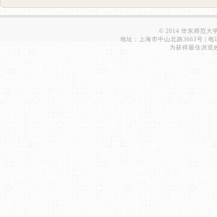
© 2014 华东师范
地址：上海市中山北路3663号 | 电话：6223
为获得最佳浏览效