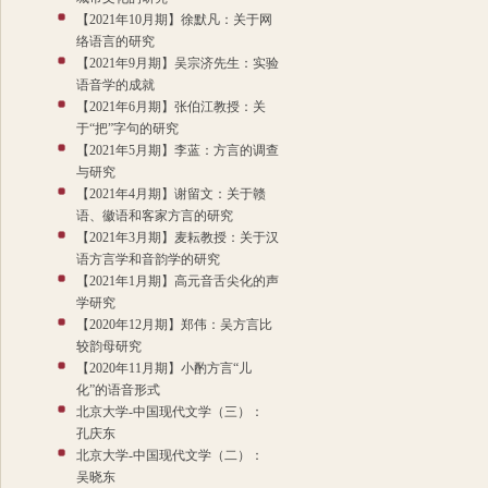
【2021年10月期】徐默凡：关于网
络语言的研究
【2021年9月期】吴宗济先生：实验
语音学的成就
【2021年6月期】张伯江教授：关
于“把”字句的研究
【2021年5月期】李蓝：方言的调查
与研究
【2021年4月期】谢留文：关于赣
语、徽语和客家方言的研究
【2021年3月期】麦耘教授：关于汉
语方言学和音韵学的研究
【2021年1月期】高元音舌尖化的声
学研究
【2020年12月期】郑伟：吴方言比
较韵母研究
【2020年11月期】小酌方言“儿
化”的语音形式
北京大学-中国现代文学（三）：
孔庆东
北京大学-中国现代文学（二）：
吴晓东