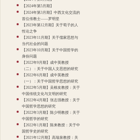
【2024年第5月期】
【2024年第3月期】中西文化交流的
首位传教士——罗明坚
【2023年第12月期】关于荀子的人
性论之争
【2023年11月期】关于儒家思想与
当代社会的问题
【2023年10月期】关于中国哲学的
身份问题
【2022年9月期】成中英教授
（二）：关于中国人文思想的研究
【2022年6月期】成中英教授
（一）：关于中国哲学思想的研究
【2022年5月期】吴根友教授：关于
中国传统文化与文明的研究
【2022年4月期】张志强教授：关于
中国哲学思想的研究
【2022年3月期】陈少明教授：关于
中国哲学的研究
【2022年1月期】陈来教授：关于中
国哲学史的研究
【2021年12月期】高瑞泉教授：关