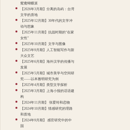
鸳鸯蝴蝶派
【2026年3月期】分离的岛屿：台湾
文学的质地
【2025年12月期】30年代的文学冲
动与想象
【2025年11月期】抗战时期的“在家
女性”
【2025年10月期】文学与图像
【2025年9月期】人工智能写作与新
大众文艺
【2025年6月期】海外汉学的传播与
发展
【2025年5月期】城市美学与空间研
究——以本雅明研究为例
【2025年4月期】类型文学探析
【2025年3月期】上海小报的话语建
构
【2024年11月期】 张爱玲和恋物
【2024年10月期】情感研究的理路
和质地
【2024年9月期】 感官研究中的中
国