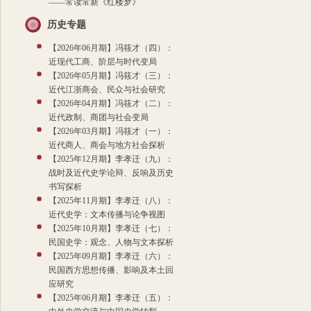
——常读常新《红楼梦》
历史专题
【2026年06月期】冯筱才（四）：
近现代工商、阶层与时代变局
【2026年05月期】冯筱才（三）：
近代江浙商会、民众与社会研究
【2026年04月期】冯筱才（二）：
近代政制、商团与社会变局
【2026年03月期】冯筱才（一）：
近代商人、商会与地方社会探析
【2025年12月期】李孝迁（九）：
战时及近代史学论辩、反响及历史
书写探析
【2025年11月期】李孝迁（八）：
近代史学：文本传播与论争视图
【2025年10月期】李孝迁（七）：
民国史学：观念、人物与文本探析
【2025年09月期】李孝迁（六）：
民国西方思想传播、影响及本土回
应研究
【2025年06月期】李孝迁（五）：