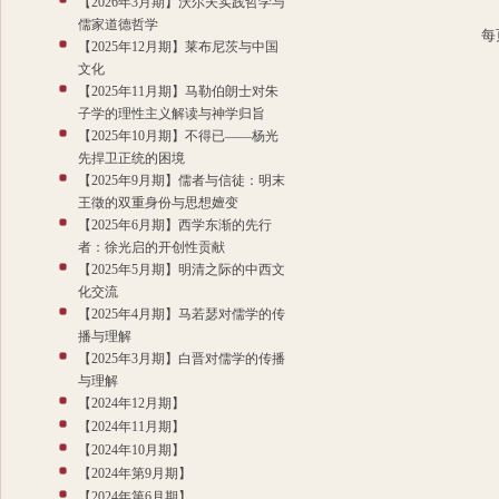
【2026年3月期】沃尔夫实践哲学与
儒家道德哲学
每
【2025年12月期】莱布尼茨与中国
文化
【2025年11月期】马勒伯朗士对朱
子学的理性主义解读与神学归旨
【2025年10月期】不得已——杨光
先捍卫正统的困境
【2025年9月期】儒者与信徒：明末
王徵的双重身份与思想嬗变
【2025年6月期】西学东渐的先行
者：徐光启的开创性贡献
【2025年5月期】明清之际的中西文
化交流
【2025年4月期】马若瑟对儒学的传
播与理解
【2025年3月期】白晋对儒学的传播
与理解
【2024年12月期】
【2024年11月期】
【2024年10月期】
【2024年第9月期】
【2024年第6月期】