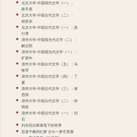
北京大学-中国现代文学（一）：
陈平原
北京大学-中国古代文学（二）：
程苏东
北京大学-中国古代文学（一）：袁
行霈
清华大学-中国现当代文学（二）：
解志熙
清华大学-中国现当代文学（一）：
旷新年
清华大学-中国古代文学（五）：马
银琴
清华大学-中国古代文学（四）：丁
夏
清华大学-中国古代文学（三）：谢
思炜
清华大学-中国古代文学（二）：孙
明君
清华大学-中国古代文学（一）：刘
石
列夫托尔斯泰笔下的世界
悲喜千般同幻梦 古今一梦尽荒唐