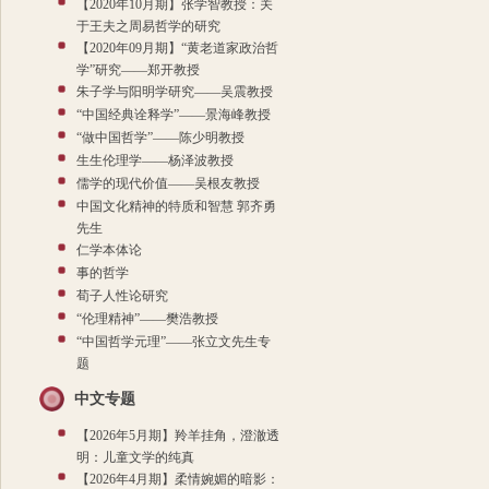
【2020年10月期】张学智教授：关
于王夫之周易哲学的研究
【2020年09月期】“黄老道家政治哲
学”研究——郑开教授
朱子学与阳明学研究——吴震教授
“中国经典诠释学”——景海峰教授
“做中国哲学”——陈少明教授
生生伦理学——杨泽波教授
儒学的现代价值——吴根友教授
中国文化精神的特质和智慧 郭齐勇
先生
仁学本体论
事的哲学
荀子人性论研究
“伦理精神”——樊浩教授
“中国哲学元理”——张立文先生专
题
中文专题
【2026年5月期】羚羊挂角，澄澈透
明：儿童文学的纯真
【2026年4月期】柔情婉媚的暗影：