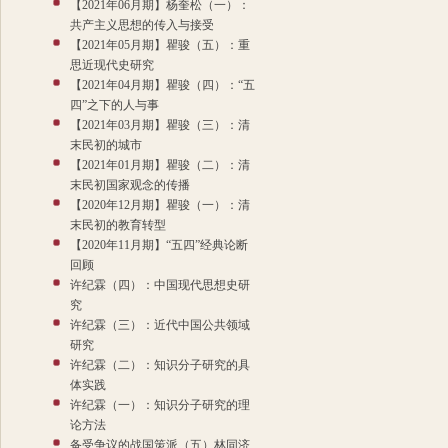
【2021年06月期】杨奎松（一）：
共产主义思想的传入与接受
【2021年05月期】瞿骏（五）：重
思近现代史研究
【2021年04月期】瞿骏（四）：“五
四”之下的人与事
【2021年03月期】瞿骏（三）：清
末民初的城市
【2021年01月期】瞿骏（二）：清
末民初国家观念的传播
【2020年12月期】瞿骏（一）：清
末民初的教育转型
【2020年11月期】“五四”经典论断
回顾
许纪霖（四）：中国现代思想史研
究
许纪霖（三）：近代中国公共领域
研究
许纪霖（二）：知识分子研究的具
体实践
许纪霖（一）：知识分子研究的理
论方法
备受争议的战国策派（五）林同济