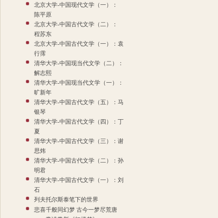
北京大学-中国现代文学（一）：
陈平原
北京大学-中国古代文学（二）：
程苏东
北京大学-中国古代文学（一）：袁
行霈
清华大学-中国现当代文学（二）：
解志熙
清华大学-中国现当代文学（一）：
旷新年
清华大学-中国古代文学（五）：马
银琴
清华大学-中国古代文学（四）：丁
夏
清华大学-中国古代文学（三）：谢
思炜
清华大学-中国古代文学（二）：孙
明君
清华大学-中国古代文学（一）：刘
石
列夫托尔斯泰笔下的世界
悲喜千般同幻梦 古今一梦尽荒唐