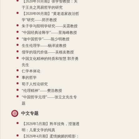
【2020年10月期】张学智教授：关
于王夫之周易哲学的研究
【2020年09月期】“黄老道家政治哲
学”研究——郑开教授
朱子学与阳明学研究——吴震教授
“中国经典诠释学”——景海峰教授
“做中国哲学”——陈少明教授
生生伦理学——杨泽波教授
儒学的现代价值——吴根友教授
中国文化精神的特质和智慧 郭齐勇
先生
仁学本体论
事的哲学
荀子人性论研究
“伦理精神”——樊浩教授
“中国哲学元理”——张立文先生专
题
中文专题
【2026年5月期】羚羊挂角，澄澈透
明：儿童文学的纯真
【2026年4月期】柔情婉媚的暗影：