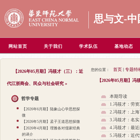
思与文-
网站首页
关于我们
学术队伍
基地动态
首页
专题特
您的位置：
【2026年05月期】冯筱才（三）：近
【2026年05月期
代江浙商会、民众与社会研究
»
本期导读
哲学专题
1.冯筱才：劳
【2026年6月期】陆象山心学思想探
2.冯筱才：上海
微
3.冯筱才：名
【2026年5月期】孟子王道思想探微
4.冯筱才：最
【2026年4月期】理雅各对儒家经典
的译介
5.冯筱才：近