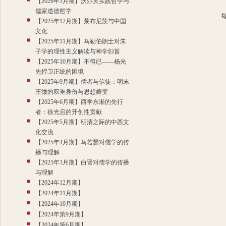
【2026年3月期】沃尔夫实践哲学与
儒家道德哲学
【2025年12月期】莱布尼茨与中国
文化
【2025年11月期】马勒伯朗士对朱
子学的理性主义解读与神学归旨
【2025年10月期】不得已——杨光
先捍卫正统的困境
【2025年9月期】儒者与信徒：明末
王徵的双重身份与思想嬗变
【2025年6月期】西学东渐的先行
者：徐光启的开创性贡献
【2025年5月期】明清之际的中西文
化交流
【2025年4月期】马若瑟对儒学的传
播与理解
【2025年3月期】白晋对儒学的传播
与理解
【2024年12月期】
【2024年11月期】
【2024年10月期】
【2024年第9月期】
【2024年第6月期】