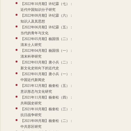
【2022年10月期】许纪霖（七）：
近代中国知识分子研究
【2022年09月期】许纪霖（六）：
知识人及其思想
【2022年06月期】许纪霖（五）：
当代的青年与文化
【2022年05月期】杨国强（二）：
清末士人研究
【2022年04月期】杨国强（一）：
清末科举研究
【2022年03月期】唐小兵（二）：
新文化史转向下的近代史
【2022年01月期】唐小兵（一）：
中国近代新闻史
【2021年12月期】杨奎松（五）：
意识形态与文化研究
【2021年11月期】杨奎松（四）：
共和国史研究
【2021年10月期】杨奎松（三）：
抗日战争研究
【2021年09月期】杨奎松（二）：
中共苏区研究