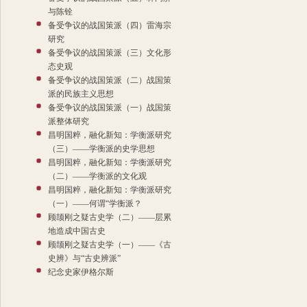
与陈铨
备受争议的战国策派（四）雷海宗
研究
备受争议的战国策派（三）文化形
态史观
备受争议的战国策派（二）战国策
派的民族主义思想
备受争议的战国策派（一）战国策
派整体研究
昌明国粹，融化新知：学衡派研究
（三）——学衡派的史学思想
昌明国粹，融化新知：学衡派研究
（二）——学衡派的文化观
昌明国粹，融化新知：学衡派研究
（一）——何谓“学衡派？
顾颉刚之疑古史学（二）——层累
地造成中国古史
顾颉刚之疑古史学（一）——《古
史辨》与“古史辨派”
纪念史家伊格尔斯