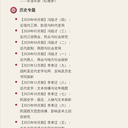
——常读常新《红楼梦》
历史专题
【2026年06月期】冯筱才（四）：
近现代工商、阶层与时代变局
【2026年05月期】冯筱才（三）：
近代江浙商会、民众与社会研究
【2026年04月期】冯筱才（二）：
近代政制、商团与社会变局
【2026年03月期】冯筱才（一）：
近代商人、商会与地方社会探析
【2025年12月期】李孝迁（九）：
战时及近代史学论辩、反响及历史
书写探析
【2025年11月期】李孝迁（八）：
近代史学：文本传播与论争视图
【2025年10月期】李孝迁（七）：
民国史学：观念、人物与文本探析
【2025年09月期】李孝迁（六）：
民国西方思想传播、影响及本土回
应研究
【2025年06月期】李孝迁（五）：