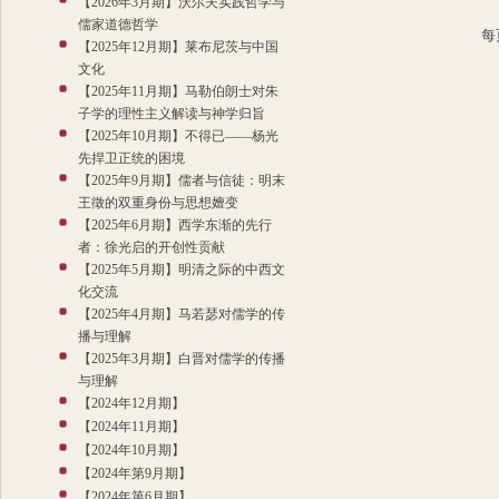
【2026年3月期】沃尔夫实践哲学与
儒家道德哲学
每
【2025年12月期】莱布尼茨与中国
文化
【2025年11月期】马勒伯朗士对朱
子学的理性主义解读与神学归旨
【2025年10月期】不得已——杨光
先捍卫正统的困境
【2025年9月期】儒者与信徒：明末
王徵的双重身份与思想嬗变
【2025年6月期】西学东渐的先行
者：徐光启的开创性贡献
【2025年5月期】明清之际的中西文
化交流
【2025年4月期】马若瑟对儒学的传
播与理解
【2025年3月期】白晋对儒学的传播
与理解
【2024年12月期】
【2024年11月期】
【2024年10月期】
【2024年第9月期】
【2024年第6月期】