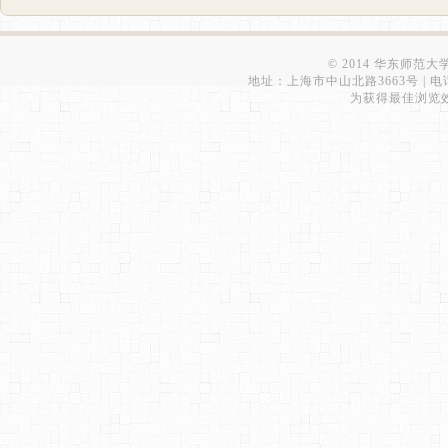
© 2014 华东师范
地址：上海市中山北路3663号 | 电话：6223
为获得最佳浏览效