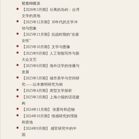
鸳鸯蝴蝶派
【2026年3月期】分离的岛屿：台湾
文学的质地
【2025年12月期】30年代的文学冲
动与想象
【2025年11月期】抗战时期的“在家
女性”
【2025年10月期】文学与图像
【2025年9月期】人工智能写作与新
大众文艺
【2025年6月期】海外汉学的传播与
发展
【2025年5月期】城市美学与空间研
究——以本雅明研究为例
【2025年4月期】类型文学探析
【2025年3月期】上海小报的话语建
构
【2024年11月期】 张爱玲和恋物
【2024年10月期】情感研究的理路
和质地
【2024年9月期】 感官研究中的中
国