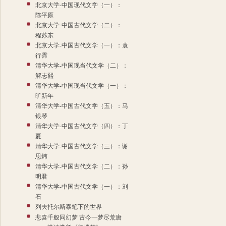
北京大学-中国现代文学（一）：
陈平原
北京大学-中国古代文学（二）：
程苏东
北京大学-中国古代文学（一）：袁
行霈
清华大学-中国现当代文学（二）：
解志熙
清华大学-中国现当代文学（一）：
旷新年
清华大学-中国古代文学（五）：马
银琴
清华大学-中国古代文学（四）：丁
夏
清华大学-中国古代文学（三）：谢
思炜
清华大学-中国古代文学（二）：孙
明君
清华大学-中国古代文学（一）：刘
石
列夫托尔斯泰笔下的世界
悲喜千般同幻梦 古今一梦尽荒唐