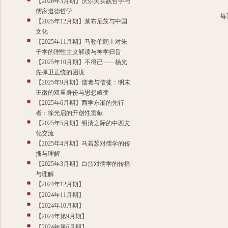
【2026年3月期】沃尔夫实践哲学与
儒家道德哲学
每
【2025年12月期】莱布尼茨与中国
文化
【2025年11月期】马勒伯朗士对朱
子学的理性主义解读与神学归旨
【2025年10月期】不得已——杨光
先捍卫正统的困境
【2025年9月期】儒者与信徒：明末
王徵的双重身份与思想嬗变
【2025年6月期】西学东渐的先行
者：徐光启的开创性贡献
【2025年5月期】明清之际的中西文
化交流
【2025年4月期】马若瑟对儒学的传
播与理解
【2025年3月期】白晋对儒学的传播
与理解
【2024年12月期】
【2024年11月期】
【2024年10月期】
【2024年第9月期】
【2024年第6月期】