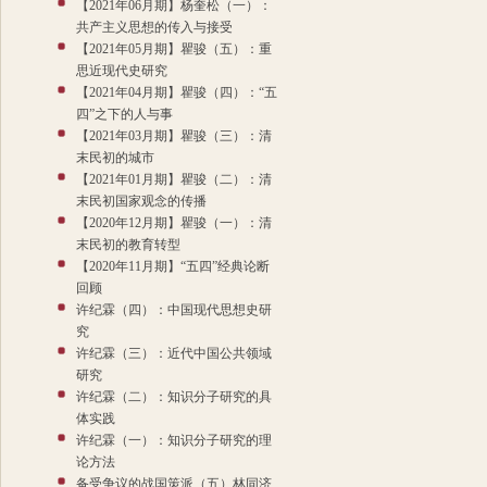
【2021年06月期】杨奎松（一）：
共产主义思想的传入与接受
【2021年05月期】瞿骏（五）：重
思近现代史研究
【2021年04月期】瞿骏（四）：“五
四”之下的人与事
【2021年03月期】瞿骏（三）：清
末民初的城市
【2021年01月期】瞿骏（二）：清
末民初国家观念的传播
【2020年12月期】瞿骏（一）：清
末民初的教育转型
【2020年11月期】“五四”经典论断
回顾
许纪霖（四）：中国现代思想史研
究
许纪霖（三）：近代中国公共领域
研究
许纪霖（二）：知识分子研究的具
体实践
许纪霖（一）：知识分子研究的理
论方法
备受争议的战国策派（五）林同济