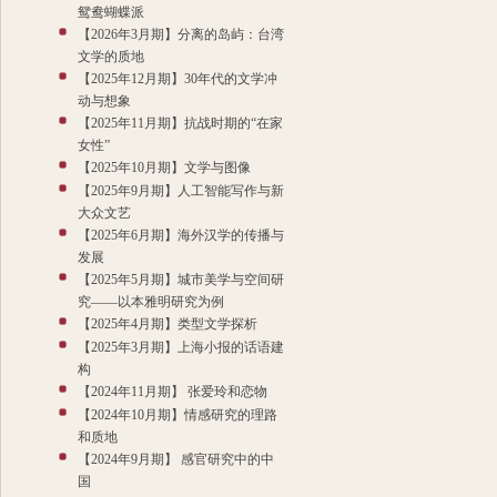
鸳鸯蝴蝶派
【2026年3月期】分离的岛屿：台湾
文学的质地
【2025年12月期】30年代的文学冲
动与想象
【2025年11月期】抗战时期的“在家
女性”
【2025年10月期】文学与图像
【2025年9月期】人工智能写作与新
大众文艺
【2025年6月期】海外汉学的传播与
发展
【2025年5月期】城市美学与空间研
究——以本雅明研究为例
【2025年4月期】类型文学探析
【2025年3月期】上海小报的话语建
构
【2024年11月期】 张爱玲和恋物
【2024年10月期】情感研究的理路
和质地
【2024年9月期】 感官研究中的中
国