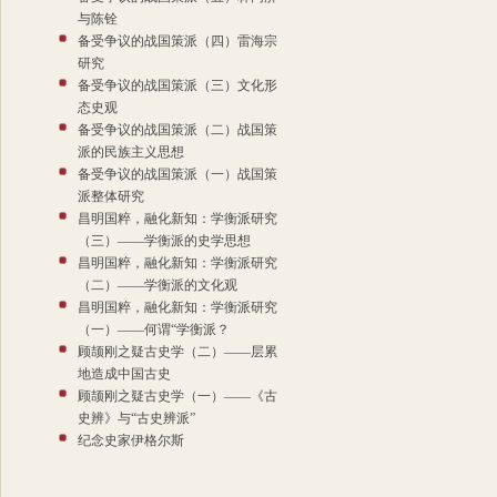
与陈铨
备受争议的战国策派（四）雷海宗
研究
备受争议的战国策派（三）文化形
态史观
备受争议的战国策派（二）战国策
派的民族主义思想
备受争议的战国策派（一）战国策
派整体研究
昌明国粹，融化新知：学衡派研究
（三）——学衡派的史学思想
昌明国粹，融化新知：学衡派研究
（二）——学衡派的文化观
昌明国粹，融化新知：学衡派研究
（一）——何谓“学衡派？
顾颉刚之疑古史学（二）——层累
地造成中国古史
顾颉刚之疑古史学（一）——《古
史辨》与“古史辨派”
纪念史家伊格尔斯