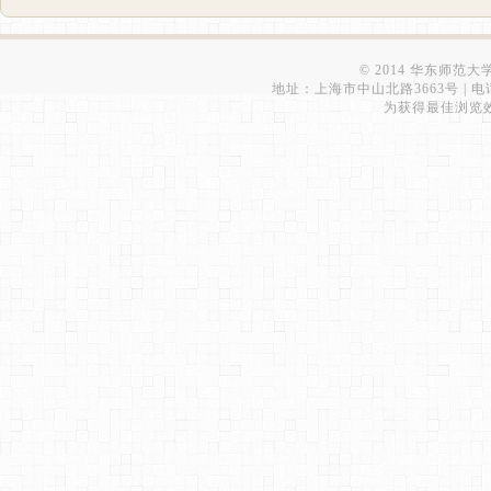
© 2014 华东师范
地址：上海市中山北路3663号 | 电话：6223
为获得最佳浏览效