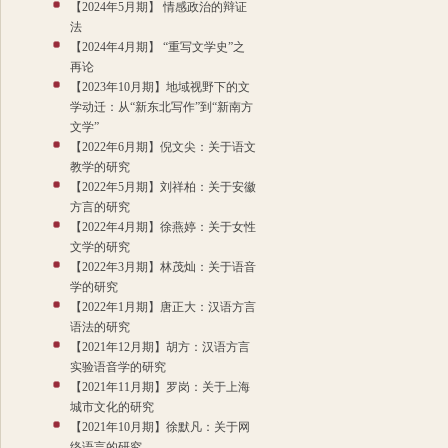
【2024年5月期】 情感政治的辩证
法
【2024年4月期】 “重写文学史”之
再论
【2023年10月期】地域视野下的文
学动迁：从“新东北写作”到“新南方
文学”
【2022年6月期】倪文尖：关于语文
教学的研究
【2022年5月期】刘祥柏：关于安徽
方言的研究
【2022年4月期】徐燕婷：关于女性
文学的研究
【2022年3月期】林茂灿：关于语音
学的研究
【2022年1月期】唐正大：汉语方言
语法的研究
【2021年12月期】胡方：汉语方言
实验语音学的研究
【2021年11月期】罗岗：关于上海
城市文化的研究
【2021年10月期】徐默凡：关于网
络语言的研究