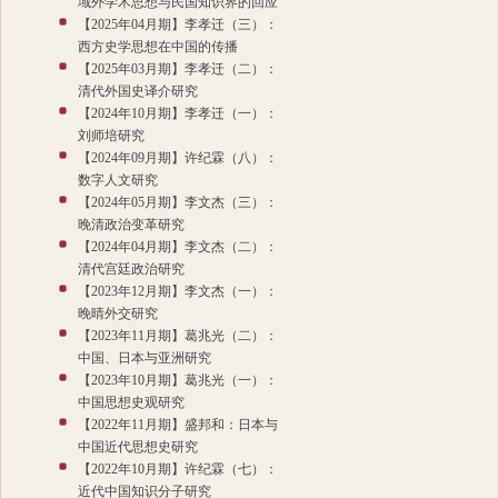
域外学术思想与民国知识界的回应
【2025年04月期】李孝迁（三）：
西方史学思想在中国的传播
【2025年03月期】李孝迁（二）：
清代外国史译介研究
【2024年10月期】李孝迁（一）：
刘师培研究
【2024年09月期】许纪霖（八）：
数字人文研究
【2024年05月期】李文杰（三）：
晚清政治变革研究
【2024年04月期】李文杰（二）：
清代宫廷政治研究
【2023年12月期】李文杰（一）：
晚晴外交研究
【2023年11月期】葛兆光（二）：
中国、日本与亚洲研究
【2023年10月期】葛兆光（一）：
中国思想史观研究
【2022年11月期】盛邦和：日本与
中国近代思想史研究
【2022年10月期】许纪霖（七）：
近代中国知识分子研究