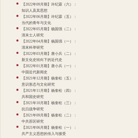
【2022年09月期】许纪霖（六）：
知识人及其思想
【2022年06月期】许纪霖（五）：
当代的青年与文化
【2022年05月期】杨国强（二）：
清末士人研究
【2022年04月期】杨国强（一）：
清末科举研究
【2022年03月期】唐小兵（二）：
新文化史转向下的近代史
【2022年01月期】唐小兵（一）：
中国近代新闻史
【2021年12月期】杨奎松（五）：
意识形态与文化研究
【2021年11月期】杨奎松（四）：
共和国史研究
【2021年10月期】杨奎松（三）：
抗日战争研究
【2021年09月期】杨奎松（二）：
中共苏区研究
【2021年06月期】杨奎松（一）：
共产主义思想的传入与接受