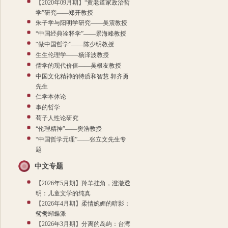
【2020年09月期】“黄老道家政治哲
学”研究——郑开教授
朱子学与阳明学研究——吴震教授
“中国经典诠释学”——景海峰教授
“做中国哲学”——陈少明教授
生生伦理学——杨泽波教授
儒学的现代价值——吴根友教授
中国文化精神的特质和智慧 郭齐勇
先生
仁学本体论
事的哲学
荀子人性论研究
“伦理精神”——樊浩教授
“中国哲学元理”——张立文先生专
题
中文专题
【2026年5月期】羚羊挂角，澄澈透
明：儿童文学的纯真
【2026年4月期】柔情婉媚的暗影：
鸳鸯蝴蝶派
【2026年3月期】分离的岛屿：台湾