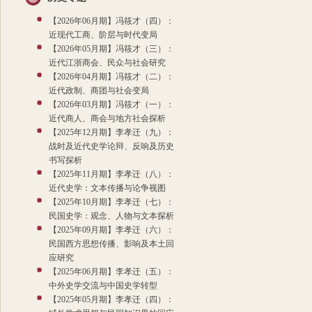
【2026年06月期】冯筱才（四）：
近现代工商、阶层与时代变局
【2026年05月期】冯筱才（三）：
近代江浙商会、民众与社会研究
【2026年04月期】冯筱才（二）：
近代政制、商团与社会变局
【2026年03月期】冯筱才（一）：
近代商人、商会与地方社会探析
【2025年12月期】李孝迁（九）：
战时及近代史学论辩、反响及历史
书写探析
【2025年11月期】李孝迁（八）：
近代史学：文本传播与论争视图
【2025年10月期】李孝迁（七）：
民国史学：观念、人物与文本探析
【2025年09月期】李孝迁（六）：
民国西方思想传播、影响及本土回
应研究
【2025年06月期】李孝迁（五）：
中外史学交流与中国史学转型
【2025年05月期】李孝迁（四）：