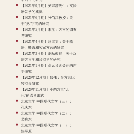
【2021年9月期】吴宗济先生：实验
语音学的成就
【2021年6月期】张伯江教授：关
于“把”字句的研究
【2021年5月期】李蓝：方言的调查
与研究
【2021年4月期】谢留文：关于赣
语、徽语和客家方言的研究
【2021年3月期】麦耘教授：关于汉
语方言学和音韵学的研究
【2021年1月期】高元音舌尖化的声
学研究
【2020年12月期】郑伟：吴方言比
较韵母研究
【2020年11月期】小酌方言“儿
化”的语音形式
北京大学-中国现代文学（三）：
孔庆东
北京大学-中国现代文学（二）：
吴晓东
北京大学-中国现代文学（一）：
陈平原