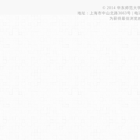
© 2014 华东师范
地址：上海市中山北路3663号 | 电话：6223
为获得最佳浏览效