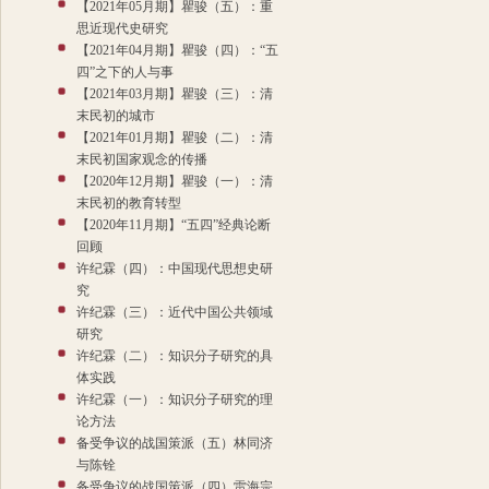
【2021年05月期】瞿骏（五）：重
思近现代史研究
【2021年04月期】瞿骏（四）：“五
四”之下的人与事
【2021年03月期】瞿骏（三）：清
末民初的城市
【2021年01月期】瞿骏（二）：清
末民初国家观念的传播
【2020年12月期】瞿骏（一）：清
末民初的教育转型
【2020年11月期】“五四”经典论断
回顾
许纪霖（四）：中国现代思想史研
究
许纪霖（三）：近代中国公共领域
研究
许纪霖（二）：知识分子研究的具
体实践
许纪霖（一）：知识分子研究的理
论方法
备受争议的战国策派（五）林同济
与陈铨
备受争议的战国策派（四）雷海宗