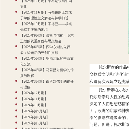
【2025年12月期】莱布尼茨与中国
文化
【2025年11月期】马勒伯朗士对朱
子学的理性主义解读与神学归旨
【2025年10月期】不得已——杨光
先捍卫正统的困境
【2025年9月期】儒者与信徒：明末
王徵的双重身份与思想嬗变
【2025年6月期】西学东渐的先行
者：徐光启的开创性贡献
【2025年5月期】明清之际的中西文
化交流
托尔斯泰的作品
【2025年4月期】马若瑟对儒学的传
“
”
义物质文明和
进化论
播与理解
【2025年3月期】白晋对儒学的传播
和道德实践建立起充
与理解
托尔斯泰在小说
【2024年12月期】
托尔斯泰对人性的思
【2024年11月期】
决定了人们思想感情
【2024年10月期】
面，欧洲的启蒙精神
【2024年第9月期】
【2024年第6月期】
泰的影响亦是显著的
【2024年第5月期】
问题。但是，托尔斯