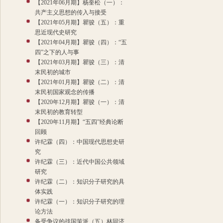
【2021年06月期】杨奎松（一）：
共产主义思想的传入与接受
【2021年05月期】瞿骏（五）：重
思近现代史研究
【2021年04月期】瞿骏（四）：“五
四”之下的人与事
【2021年03月期】瞿骏（三）：清
末民初的城市
【2021年01月期】瞿骏（二）：清
末民初国家观念的传播
【2020年12月期】瞿骏（一）：清
末民初的教育转型
【2020年11月期】“五四”经典论断
回顾
许纪霖（四）：中国现代思想史研
究
许纪霖（三）：近代中国公共领域
研究
许纪霖（二）：知识分子研究的具
体实践
许纪霖（一）：知识分子研究的理
论方法
备受争议的战国策派（五）林同济