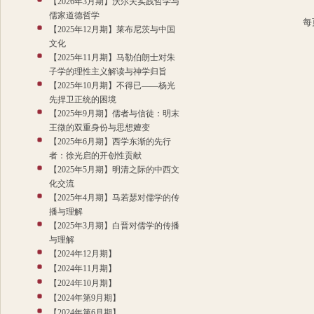
【2026年3月期】沃尔夫实践哲学与
儒家道德哲学
每
【2025年12月期】莱布尼茨与中国
文化
【2025年11月期】马勒伯朗士对朱
子学的理性主义解读与神学归旨
【2025年10月期】不得已——杨光
先捍卫正统的困境
【2025年9月期】儒者与信徒：明末
王徵的双重身份与思想嬗变
【2025年6月期】西学东渐的先行
者：徐光启的开创性贡献
【2025年5月期】明清之际的中西文
化交流
【2025年4月期】马若瑟对儒学的传
播与理解
【2025年3月期】白晋对儒学的传播
与理解
【2024年12月期】
【2024年11月期】
【2024年10月期】
【2024年第9月期】
【2024年第6月期】