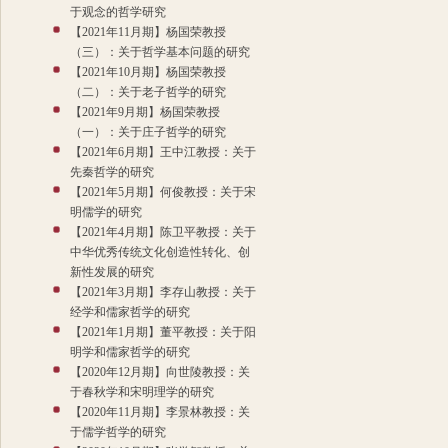
于观念的哲学研究
【2021年11月期】杨国荣教授
（三）：关于哲学基本问题的研究
【2021年10月期】杨国荣教授
（二）：关于老子哲学的研究
【2021年9月期】杨国荣教授
（一）：关于庄子哲学的研究
【2021年6月期】王中江教授：关于
先秦哲学的研究
【2021年5月期】何俊教授：关于宋
明儒学的研究
【2021年4月期】陈卫平教授：关于
中华优秀传统文化创造性转化、创
新性发展的研究
【2021年3月期】李存山教授：关于
经学和儒家哲学的研究
【2021年1月期】董平教授：关于阳
明学和儒家哲学的研究
【2020年12月期】向世陵教授：关
于春秋学和宋明理学的研究
【2020年11月期】李景林教授：关
于儒学哲学的研究