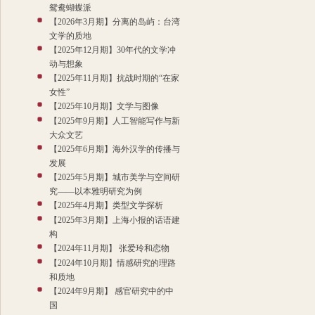
鸳鸯蝴蝶派
【2026年3月期】分离的岛屿：台湾
文学的质地
【2025年12月期】30年代的文学冲
动与想象
【2025年11月期】抗战时期的“在家
女性”
【2025年10月期】文学与图像
【2025年9月期】人工智能写作与新
大众文艺
【2025年6月期】海外汉学的传播与
发展
【2025年5月期】城市美学与空间研
究——以本雅明研究为例
【2025年4月期】类型文学探析
【2025年3月期】上海小报的话语建
构
【2024年11月期】 张爱玲和恋物
【2024年10月期】情感研究的理路
和质地
【2024年9月期】 感官研究中的中
国