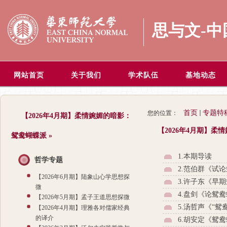
思与文-
网站首页
关于我们
学术队伍
基地动态
首页
专题特
您的位置：
【2026年4月期】柔情婉媚的暗影：
【2026年4月期】
鸳鸯蝴蝶派
»
1.本期导读
哲学专题
2.范伯群《试
【2026年6月期】陆象山心学思想探
3.许子东《早
微
4.盘剑《论鸳
【2026年5月期】孟子王道思想探微
5.汤哲声《“
【2026年4月期】理雅各对儒家经典
的译介
6.胡安定《鸳