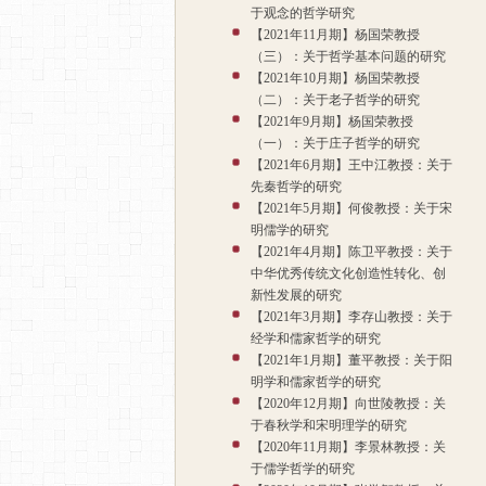
于观念的哲学研究
【2021年11月期】杨国荣教授
（三）：关于哲学基本问题的研究
【2021年10月期】杨国荣教授
（二）：关于老子哲学的研究
【2021年9月期】杨国荣教授
（一）：关于庄子哲学的研究
【2021年6月期】王中江教授：关于
先秦哲学的研究
【2021年5月期】何俊教授：关于宋
明儒学的研究
【2021年4月期】陈卫平教授：关于
中华优秀传统文化创造性转化、创
新性发展的研究
【2021年3月期】李存山教授：关于
经学和儒家哲学的研究
【2021年1月期】董平教授：关于阳
明学和儒家哲学的研究
【2020年12月期】向世陵教授：关
于春秋学和宋明理学的研究
【2020年11月期】李景林教授：关
于儒学哲学的研究