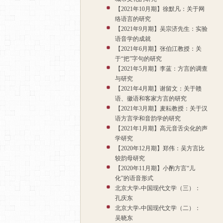
【2021年10月期】徐默凡：关于网
络语言的研究
【2021年9月期】吴宗济先生：实验
语音学的成就
【2021年6月期】张伯江教授：关
于“把”字句的研究
【2021年5月期】李蓝：方言的调查
与研究
【2021年4月期】谢留文：关于赣
语、徽语和客家方言的研究
【2021年3月期】麦耘教授：关于汉
语方言学和音韵学的研究
【2021年1月期】高元音舌尖化的声
学研究
【2020年12月期】郑伟：吴方言比
较韵母研究
【2020年11月期】小酌方言“儿
化”的语音形式
北京大学-中国现代文学（三）：
孔庆东
北京大学-中国现代文学（二）：
吴晓东