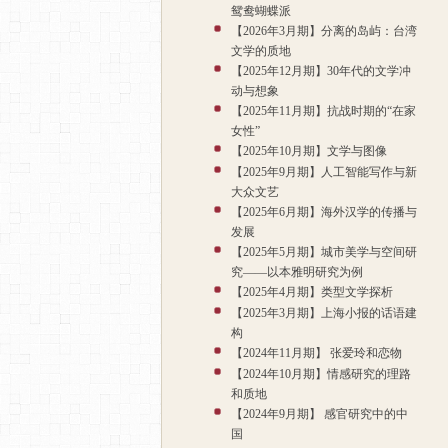
鸳鸯蝴蝶派
【2026年3月期】分离的岛屿：台湾
文学的质地
【2025年12月期】30年代的文学冲
动与想象
【2025年11月期】抗战时期的“在家
女性”
【2025年10月期】文学与图像
【2025年9月期】人工智能写作与新
大众文艺
【2025年6月期】海外汉学的传播与
发展
【2025年5月期】城市美学与空间研
究——以本雅明研究为例
【2025年4月期】类型文学探析
【2025年3月期】上海小报的话语建
构
【2024年11月期】 张爱玲和恋物
【2024年10月期】情感研究的理路
和质地
【2024年9月期】 感官研究中的中
国