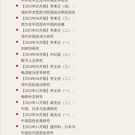
中外史学交流与中国史学转型
【2025年05月期】李孝迁（四）：
域外学术思想与民国知识界的回应
【2025年04月期】李孝迁（三）：
西方史学思想在中国的传播
【2025年03月期】李孝迁（二）：
清代外国史译介研究
【2024年10月期】李孝迁（一）：
刘师培研究
【2024年09月期】许纪霖（八）：
数字人文研究
【2024年05月期】李文杰（三）：
晚清政治变革研究
【2024年04月期】李文杰（二）：
清代宫廷政治研究
【2023年12月期】李文杰（一）：
晚晴外交研究
【2023年11月期】葛兆光（二）：
中国、日本与亚洲研究
【2023年10月期】葛兆光（一）：
中国思想史观研究
【2022年11月期】盛邦和：日本与
中国近代思想史研究