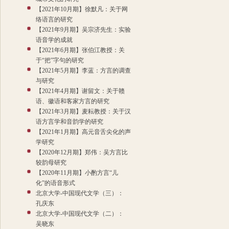
【2021年10月期】徐默凡：关于网
络语言的研究
【2021年9月期】吴宗济先生：实验
语音学的成就
【2021年6月期】张伯江教授：关
于“把”字句的研究
【2021年5月期】李蓝：方言的调查
与研究
【2021年4月期】谢留文：关于赣
语、徽语和客家方言的研究
【2021年3月期】麦耘教授：关于汉
语方言学和音韵学的研究
【2021年1月期】高元音舌尖化的声
学研究
【2020年12月期】郑伟：吴方言比
较韵母研究
【2020年11月期】小酌方言“儿
化”的语音形式
北京大学-中国现代文学（三）：
孔庆东
北京大学-中国现代文学（二）：
吴晓东