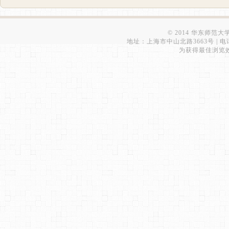
© 2014 华东师范
地址：上海市中山北路3663号 | 电话：6223
为获得最佳浏览效