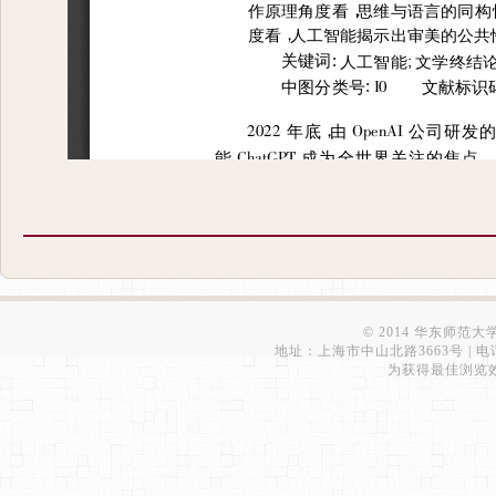
© 2014 华东师范
地址：上海市中山北路3663号 | 电话：6223
为获得最佳浏览效