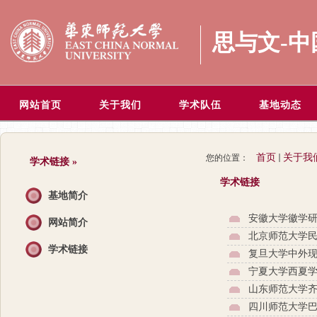
思与文-
网站首页
关于我们
学术队伍
基地动态
首页
关于我
您的位置：
学术链接
»
学术链接
基地简介
安徽大学徽学
网站简介
北京师范大学
学术链接
复旦大学中外
宁夏大学西夏
山东师范大学
四川师范大学