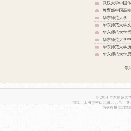
武汉大学中国
教育部中国高
华东师范大学
华东师范大学
华东师范大学
华东师范大学
华东师范大学
华东师范大学
每
© 2014 华东师范
地址：上海市中山北路3663号 | 电话：6223
为获得最佳浏览效