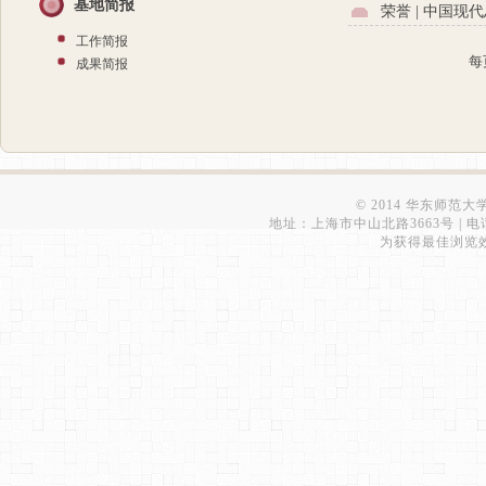
基地简报
荣誉 | 中国现
工作简报
每
成果简报
© 2014 华东师范
地址：上海市中山北路3663号 | 电话：6223
为获得最佳浏览效