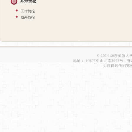
基地简报
工作简报
成果简报
© 2014 华东师范
地址：上海市中山北路3663号 | 电话：6223
为获得最佳浏览效