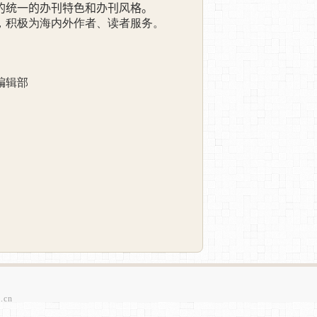
的统一的办刊特色和办刊风格。
，积极为海内外作者、读者服务。
编辑部
.cn