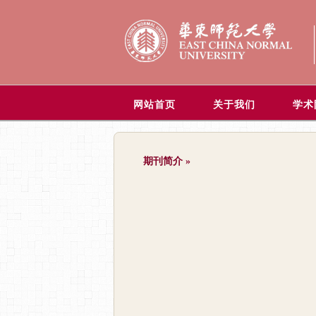
网站首页
关于我们
学术
期刊简介
»