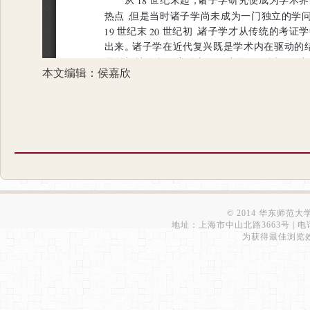
本文编辑：侯嘉欣
© 2014 华东师范
地址：上海市中山北路3663号 | 电话：6223
为获得最佳浏览效