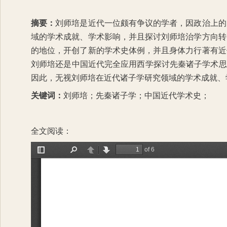
摘要：
刘师培是近代一位颇有争议的学者，因政治上的
域的学术成就、学术影响，并且探讨刘师培治学方向转
的地位，开创了新的学术史体例，并且身体力行著有近
刘师培还是中国近代完全应用西学探讨先秦诸子学术思
因此，无视刘师培在近代诸子学研究领域的学术成就、
关键词：
刘师培；先秦诸子学；中国近代学术史；
全文阅读：