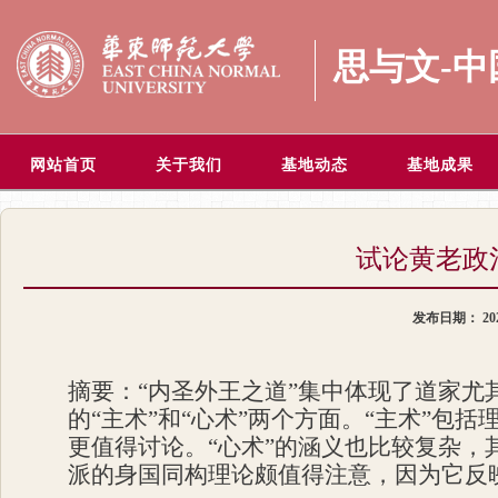
思与文-
网站首页
关于我们
基地动态
基地成果
试论黄老政
发布日期：
20
摘要：“内圣外王之道”集中体现了道家
的“主术”和“心术”两个方面。“主术”
更值得讨论。“心术”的涵义也比较复杂
派的身国同构理论颇值得注意，因为它反