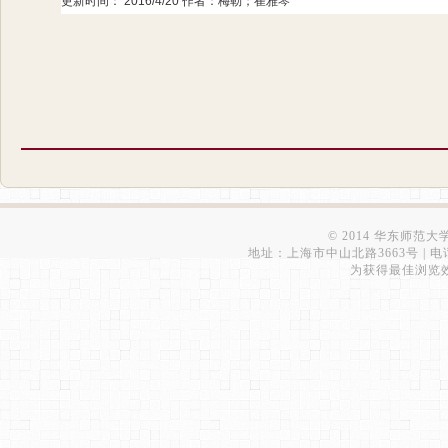
更新时间：
2016/4/20
作者：梅勒；崔雅琴
© 2014 华东师范
地址：上海市中山北路3663号 | 电话：6223
为获得最佳浏览效