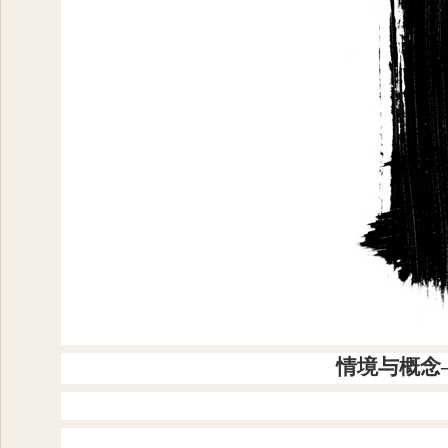
情境与概念