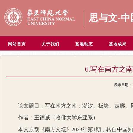
思与文-
网站首页
关于我们
基地动态
基地成果
6.写在南方之
发布日期：
论文题目：写在南方之南：潮汐、板块、走廊、
作者：王德威（哈佛大学东亚系）
本文原载《南方文坛》2023年第1期，转自中国