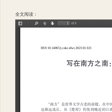
全文阅读：