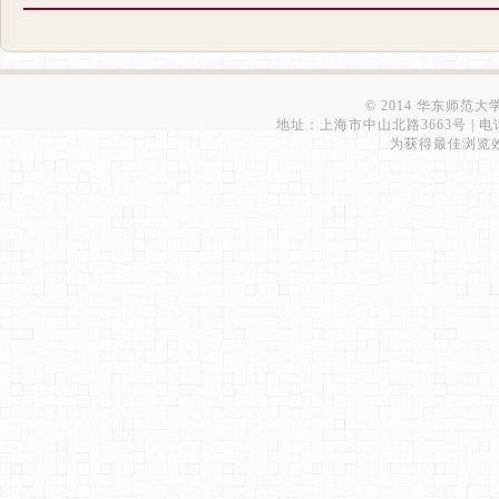
© 2014 华东师范
地址：上海市中山北路3663号 | 电话：6223
为获得最佳浏览效