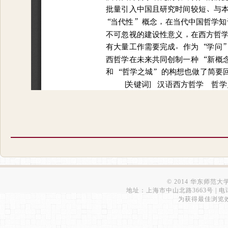
© 2014 华东师范
地址：上海市中山北路3663号 | 电话：6223
为获得最佳浏览效