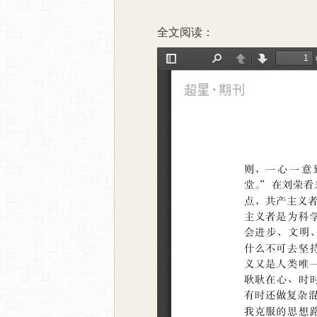
全文阅读：