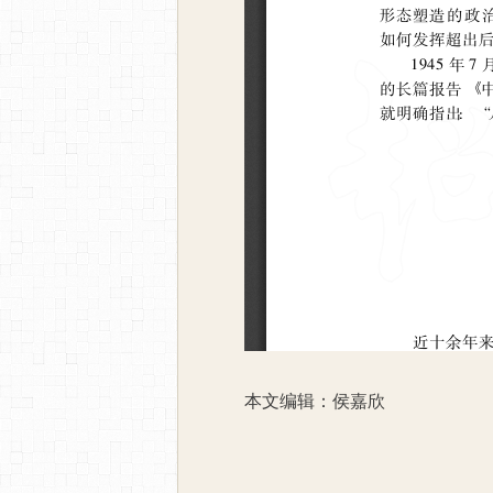
本文编辑：侯嘉欣