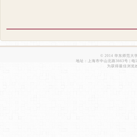
© 2014 华东师范
地址：上海市中山北路3663号 | 电话：6223
为获得最佳浏览效