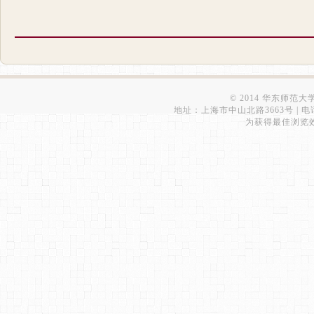
© 2014 华东师范
地址：上海市中山北路3663号 | 电话：6223
为获得最佳浏览效