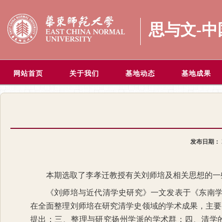
思与文-
网站首页
关于我们
基地动态
基地成果
发布日期：
本期选取了李孝迁教授有关刘师培及相关思想的一
《刘师培与近代清学史研究》一文发表于《东南
在全面整理刘师培在研究清学史领域的学术成果，主要
提出；三、整理与研究扬州学派的学术群；四、清学的