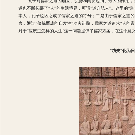
孔子对儒家之道的确立、弘扬和阐发起到了最大的作用，
道也不断拓展了“人”的生活境界，可谓“道亦弘人”。这里的
本人，孔子也因之成了儒家之道的符号；二是由于儒家之道的
言，通过“修炼而成的自发性”功夫进路，儒家之道追求“人的
对于“应该过怎样的人生”这一问题提供了儒家方案，在这个意义
“
功夫”化为