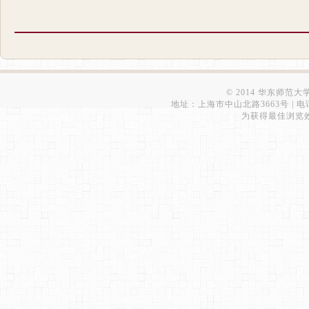
© 2014 华东师范
地址：上海市中山北路3663号 | 电话：6223
为获得最佳浏览效