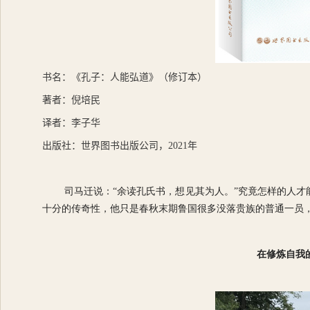
书名：《孔子：人能弘道》（修订本）
著者：倪培民
译者：李子华
出版社：世界图书出版公司，
2021
年
司马迁说：“余读孔氏书，想见其为人。”究竟怎样的人才
十分的传奇性，他只是春秋末期鲁国很多没落贵族的普通一员
在修炼自我